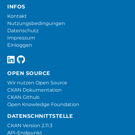
INFOS
Kontakt
Nutzungsbedingungen
Datenschutz
Impressum
Einloggen
OPEN SOURCE
Wir nutzen Open Source
CKAN Dokumentation
CKAN Github
Open Knowledge Foundation
DATENSCHNITTSTELLE
CKAN Version 2.11.3
API-Endpunkt