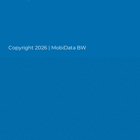
Copyright 2026 | MobiData BW