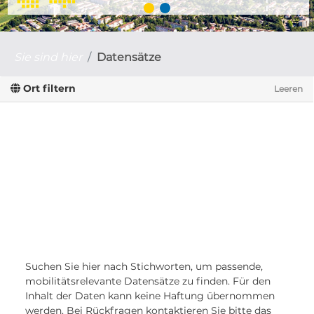
Sie sind hier
Datensätze
Ort filtern
Leeren
Suchen Sie hier nach Stichworten, um passende,
mobilitätsrelevante Datensätze zu finden. Für den
Inhalt der Daten kann keine Haftung übernommen
werden. Bei Rückfragen kontaktieren Sie bitte das