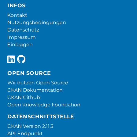
INFOS
Kontakt
Nutzungsbedingungen
Datenschutz
Impressum
Einloggen
OPEN SOURCE
Wir nutzen Open Source
CKAN Dokumentation
CKAN Github
Open Knowledge Foundation
DATENSCHNITTSTELLE
CKAN Version 2.11.3
API-Endpunkt