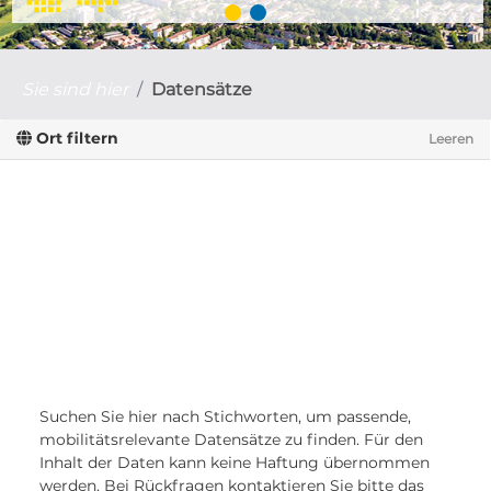
Sie sind hier
Datensätze
Ort filtern
Leeren
Suchen Sie hier nach Stichworten, um passende,
mobilitätsrelevante Datensätze zu finden. Für den
Inhalt der Daten kann keine Haftung übernommen
werden. Bei Rückfragen kontaktieren Sie bitte das