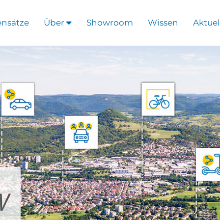
ensätze
Über
Showroom
Wissen
Aktuel