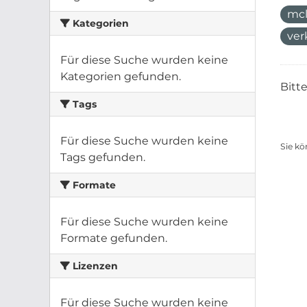
mcl
Kategorien
ver
Für diese Suche wurden keine
Kategorien gefunden.
Bitt
Tags
Für diese Suche wurden keine
Sie kö
Tags gefunden.
Formate
Für diese Suche wurden keine
Formate gefunden.
Lizenzen
Für diese Suche wurden keine