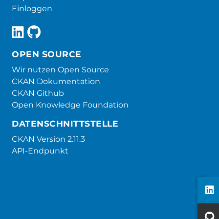
Einloggen
OPEN SOURCE
Wir nutzen Open Source
CKAN Dokumentation
CKAN Github
Open Knowledge Foundation
DATENSCHNITTSTELLE
CKAN Version 2.11.3
API-Endpunkt