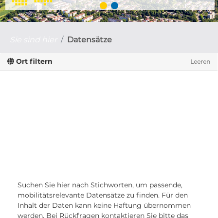
Sie sind hier
Datensätze
Ort filtern
Leeren
Suchen Sie hier nach Stichworten, um passende,
mobilitätsrelevante Datensätze zu finden. Für den
Inhalt der Daten kann keine Haftung übernommen
werden. Bei Rückfragen kontaktieren Sie bitte das