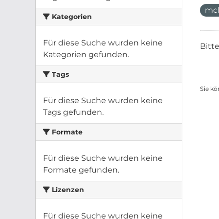
mcl
Kategorien
Für diese Suche wurden keine
Bitt
Kategorien gefunden.
Tags
Sie kö
Für diese Suche wurden keine
Tags gefunden.
Formate
Für diese Suche wurden keine
Formate gefunden.
Lizenzen
Für diese Suche wurden keine