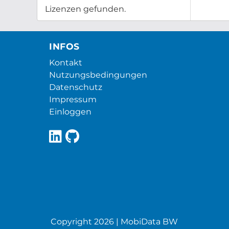
Lizenzen gefunden.
INFOS
Kontakt
Nutzungsbedingungen
Datenschutz
Impressum
Einloggen
Copyright 2026 | MobiData BW