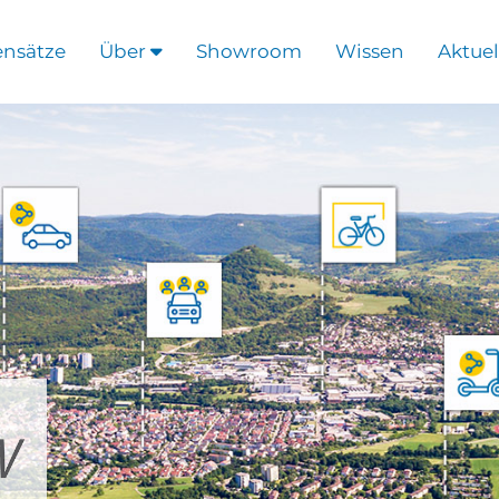
ensätze
Über
Showroom
Wissen
Aktuel