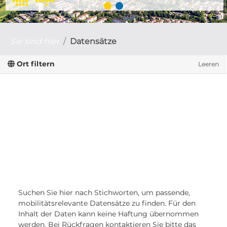
Sie sind hier
Datensätze
Ort filtern
Leeren
Suchen Sie hier nach Stichworten, um passende,
mobilitätsrelevante Datensätze zu finden. Für den
Inhalt der Daten kann keine Haftung übernommen
werden. Bei Rückfragen kontaktieren Sie bitte das