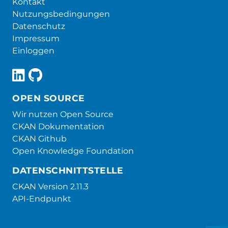
Kontakt
Nutzungsbedingungen
Datenschutz
Impressum
Einloggen
OPEN SOURCE
Wir nutzen Open Source
CKAN Dokumentation
CKAN Github
Open Knowledge Foundation
DATENSCHNITTSTELLE
CKAN Version 2.11.3
API-Endpunkt