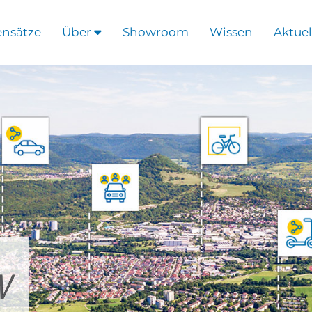
ensätze
Über
Showroom
Wissen
Aktuel