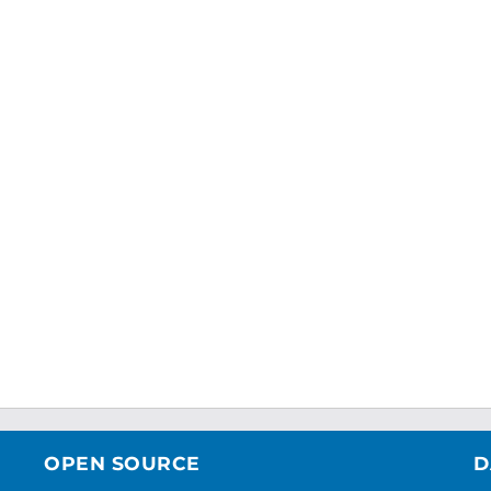
OPEN SOURCE
D