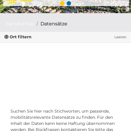
Sie sind hier
Datensätze
Ort filtern
Leeren
Suchen Sie hier nach Stichworten, um passende,
mobilitätsrelevante Datensätze zu finden. Für den
Inhalt der Daten kann keine Haftung übernommen
werden. Bei Rückfragen kontaktieren Sie bitte das