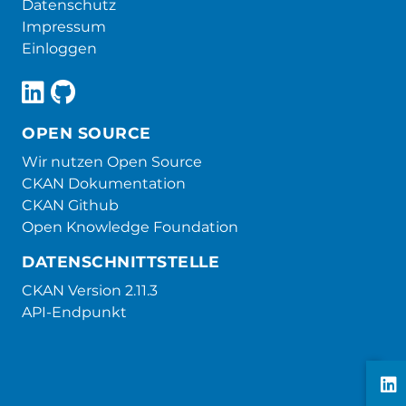
Datenschutz
Impressum
Einloggen
OPEN SOURCE
Wir nutzen Open Source
CKAN Dokumentation
CKAN Github
Open Knowledge Foundation
DATENSCHNITTSTELLE
CKAN Version 2.11.3
API-Endpunkt