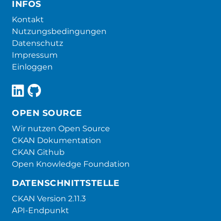
INFOS
Kontakt
Nutzungsbedingungen
Datenschutz
Impressum
Einloggen
OPEN SOURCE
Wir nutzen Open Source
CKAN Dokumentation
CKAN Github
Open Knowledge Foundation
DATENSCHNITTSTELLE
CKAN Version 2.11.3
API-Endpunkt