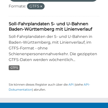
Formate:
GTFS
Soll-Fahrplandaten S- und U-Bahnen
Baden-Württemberg mit Linienverlauf
Soll-Fahrplandaten der S- und U-Bahnen in
Baden-Württemberg, mit Linienverlauf, im
GTFS-Format - ohne
Schienenpersonennahverkehr. Die gezippten
GTFS-Daten werden wöchentlich...
GTFS
Sie können dieses Register auch über die
API
(siehe
API-
Dokumentation
) abrufen.