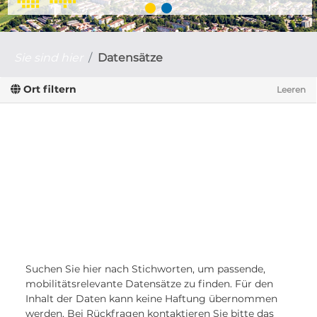
Sie sind hier
Datensätze
Ort filtern
Leeren
Suchen Sie hier nach Stichworten, um passende,
mobilitätsrelevante Datensätze zu finden. Für den
Inhalt der Daten kann keine Haftung übernommen
werden. Bei Rückfragen kontaktieren Sie bitte das