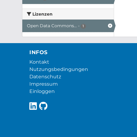
Lizenzen
Open Data Commons...
-
1
INFOS
Kontakt
Nutzungsbedingungen
Datenschutz
Impressum
Einloggen