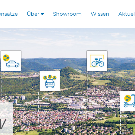
ensätze
Über
Showroom
Wissen
Aktuel