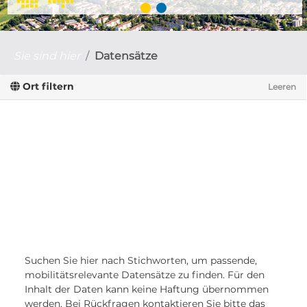
Sie sind hier
Datensätze
Ort filtern
Leeren
Suchen Sie hier nach Stichworten, um passende,
mobilitätsrelevante Datensätze zu finden. Für den
Inhalt der Daten kann keine Haftung übernommen
werden. Bei Rückfragen kontaktieren Sie bitte das