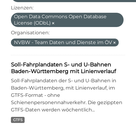
Lizenzen:
Open Data Commons Open Database
License (ODbL)
Organisationen:
NVBW - Team Daten und Dienste im ÖV
Soll-Fahrplandaten S- und U-Bahnen
Baden-Württemberg mit Linienverlauf
Soll-Fahrplandaten der S- und U-Bahnen in
Baden-Württemberg, mit Linienverlauf, im
GTFS-Format - ohne
Schienenpersonennahverkehr. Die gezippten
GTFS-Daten werden wöchentlich...
GTFS