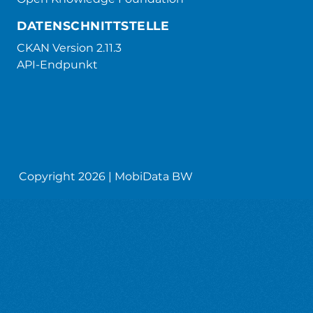
DATENSCHNITTSTELLE
CKAN Version 2.11.3
API-Endpunkt
Copyright 2026 | MobiData BW