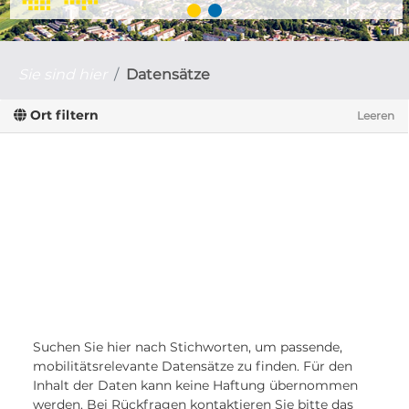
Sie sind hier
Datensätze
Ort filtern
Leeren
Suchen Sie hier nach Stichworten, um passende,
mobilitätsrelevante Datensätze zu finden. Für den
Inhalt der Daten kann keine Haftung übernommen
werden. Bei Rückfragen kontaktieren Sie bitte das