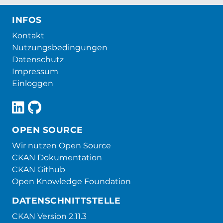
INFOS
Kontakt
Nutzungsbedingungen
Datenschutz
Impressum
Einloggen
OPEN SOURCE
Wir nutzen Open Source
CKAN Dokumentation
CKAN Github
Open Knowledge Foundation
DATENSCHNITTSTELLE
CKAN Version 2.11.3