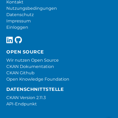
Kontakt
Nutzungsbedingungen
Datenschutz
Impressum
Einloggen
OPEN SOURCE
Wir nutzen Open Source
CKAN Dokumentation
CKAN Github
Open Knowledge Foundation
DATENSCHNITTSTELLE
CKAN Version 2.11.3
API-Endpunkt