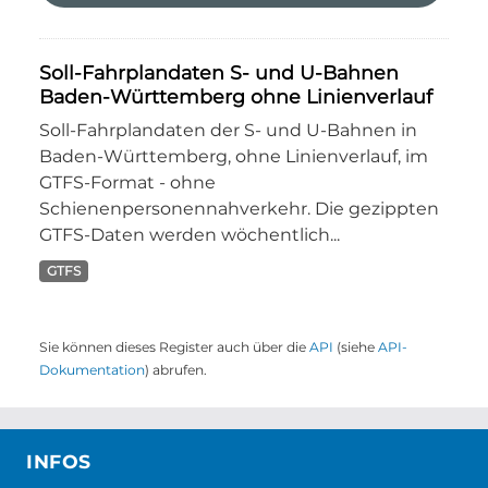
Soll-Fahrplandaten S- und U-Bahnen
Baden-Württemberg ohne Linienverlauf
Soll-Fahrplandaten der S- und U-Bahnen in
Baden-Württemberg, ohne Linienverlauf, im
GTFS-Format - ohne
Schienenpersonennahverkehr. Die gezippten
GTFS-Daten werden wöchentlich...
GTFS
Sie können dieses Register auch über die
API
(siehe
API-
Dokumentation
) abrufen.
INFOS