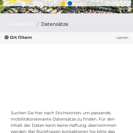
Sie sind hier
Datensätze
Ort filtern
Leeren
Suchen Sie hier nach Stichworten, um passende,
mobilitätsrelevante Datensätze zu finden. Für den
Inhalt der Daten kann keine Haftung übernommen
werden. Bei Rückfragen kontaktieren Sie bitte das