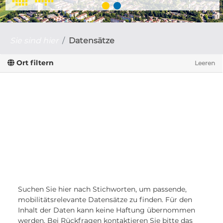
Sie sind hier
Datensätze
Ort filtern
Leeren
Suchen Sie hier nach Stichworten, um passende,
mobilitätsrelevante Datensätze zu finden. Für den
Inhalt der Daten kann keine Haftung übernommen
werden. Bei Rückfragen kontaktieren Sie bitte das