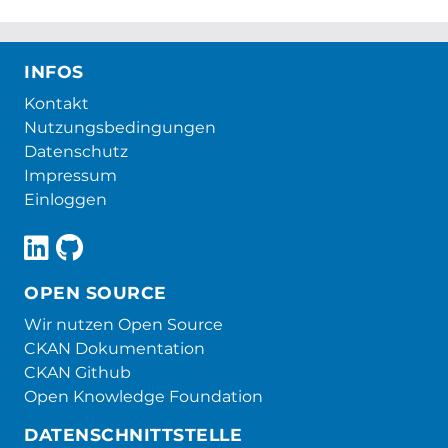
INFOS
Kontakt
Nutzungsbedingungen
Datenschutz
Impressum
Einloggen
OPEN SOURCE
Wir nutzen Open Source
CKAN Dokumentation
CKAN Github
Open Knowledge Foundation
DATENSCHNITTSTELLE