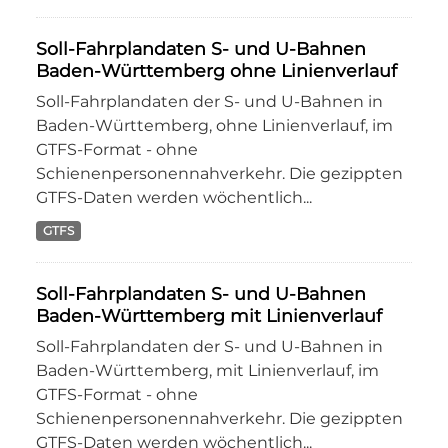
Soll-Fahrplandaten S- und U-Bahnen
Baden-Württemberg ohne Linienverlauf
Soll-Fahrplandaten der S- und U-Bahnen in
Baden-Württemberg, ohne Linienverlauf, im
GTFS-Format - ohne
Schienenpersonennahverkehr. Die gezippten
GTFS-Daten werden wöchentlich...
GTFS
Soll-Fahrplandaten S- und U-Bahnen
Baden-Württemberg mit Linienverlauf
Soll-Fahrplandaten der S- und U-Bahnen in
Baden-Württemberg, mit Linienverlauf, im
GTFS-Format - ohne
Schienenpersonennahverkehr. Die gezippten
GTFS-Daten werden wöchentlich...