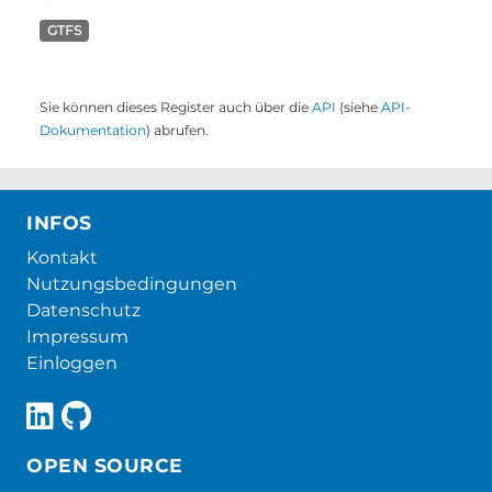
GTFS
Sie können dieses Register auch über die
API
(siehe
API-
Dokumentation
) abrufen.
INFOS
Kontakt
Nutzungsbedingungen
Datenschutz
Impressum
Einloggen
OPEN SOURCE