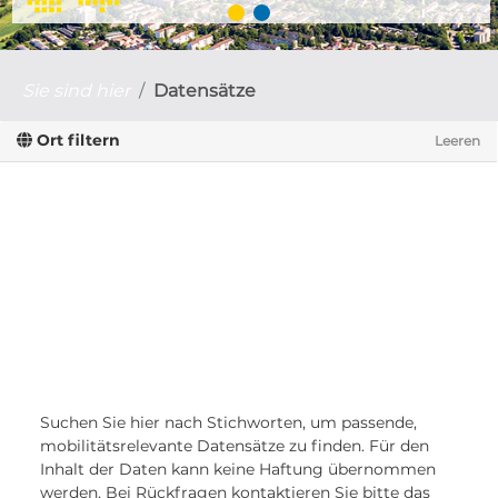
Sie sind hier
Datensätze
Ort filtern
Leeren
Suchen Sie hier nach Stichworten, um passende,
mobilitätsrelevante Datensätze zu finden. Für den
Inhalt der Daten kann keine Haftung übernommen
werden. Bei Rückfragen kontaktieren Sie bitte das