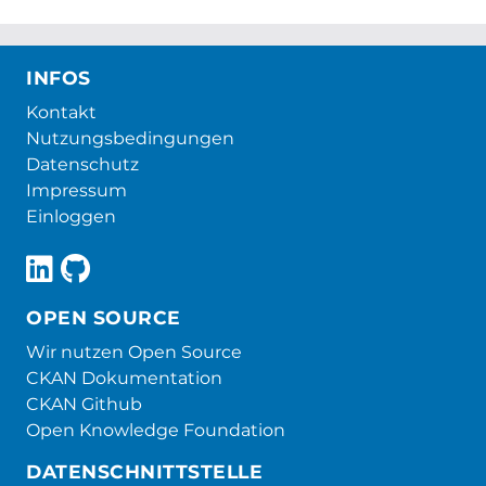
INFOS
Kontakt
Nutzungsbedingungen
Datenschutz
Impressum
Einloggen
OPEN SOURCE
Wir nutzen Open Source
CKAN Dokumentation
CKAN Github
Open Knowledge Foundation
DATENSCHNITTSTELLE