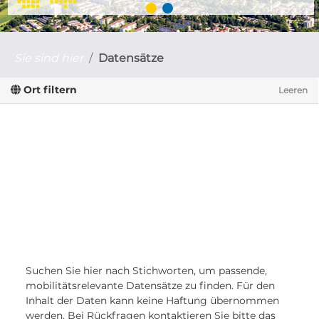
Sie sind hier
Datensätze
Ort filtern
Leeren
Suchen Sie hier nach Stichworten, um passende,
mobilitätsrelevante Datensätze zu finden. Für den
Inhalt der Daten kann keine Haftung übernommen
werden. Bei Rückfragen kontaktieren Sie bitte das