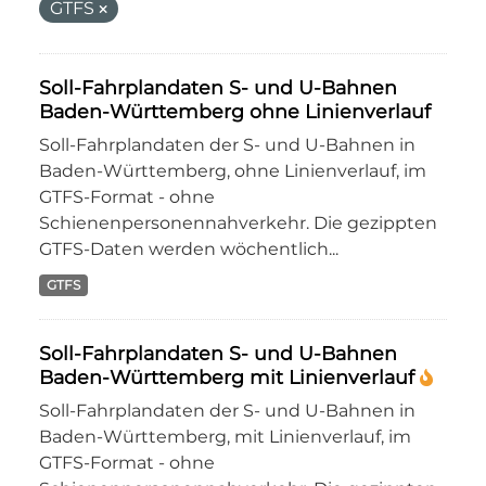
GTFS
Soll-Fahrplandaten S- und U-Bahnen
Baden-Württemberg ohne Linienverlauf
Soll-Fahrplandaten der S- und U-Bahnen in
Baden-Württemberg, ohne Linienverlauf, im
GTFS-Format - ohne
Schienenpersonennahverkehr. Die gezippten
GTFS-Daten werden wöchentlich...
GTFS
Soll-Fahrplandaten S- und U-Bahnen
Baden-Württemberg mit Linienverlauf
Soll-Fahrplandaten der S- und U-Bahnen in
Baden-Württemberg, mit Linienverlauf, im
GTFS-Format - ohne