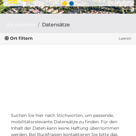
Sie sind hier
Datensätze
Ort filtern
Leeren
Suchen Sie hier nach Stichworten, um passende,
mobilitätsrelevante Datensätze zu finden. Für den
Inhalt der Daten kann keine Haftung übernommen
werden. Bei Rückfragen kontaktieren Sie bitte das