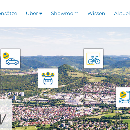
ensätze
Über
Showroom
Wissen
Aktuel