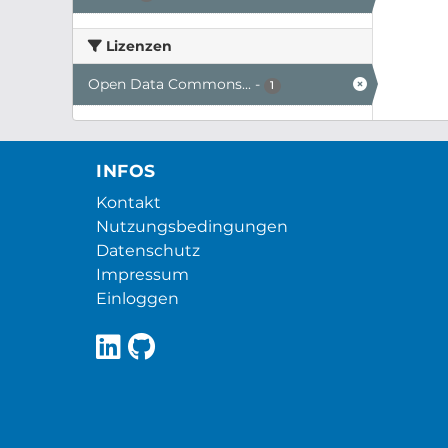
Lizenzen
Open Data Commons...
-
1
INFOS
Kontakt
Nutzungsbedingungen
Datenschutz
Impressum
Einloggen