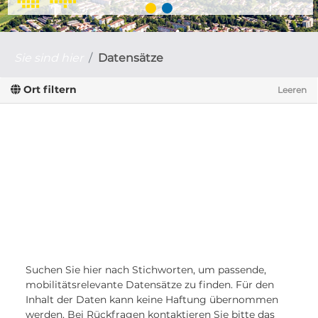
Sie sind hier
Datensätze
Ort filtern
Leeren
Suchen Sie hier nach Stichworten, um passende,
mobilitätsrelevante Datensätze zu finden. Für den
Inhalt der Daten kann keine Haftung übernommen
werden. Bei Rückfragen kontaktieren Sie bitte das