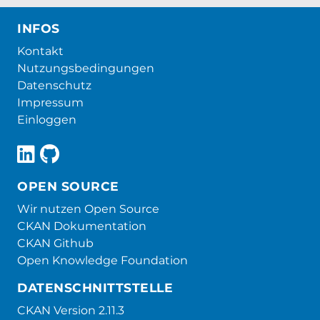
INFOS
Kontakt
Nutzungsbedingungen
Datenschutz
Impressum
Einloggen
OPEN SOURCE
Wir nutzen Open Source
CKAN Dokumentation
CKAN Github
Open Knowledge Foundation
DATENSCHNITTSTELLE
CKAN Version 2.11.3