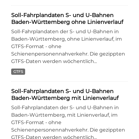
Soll-Fahrplandaten S- und U-Bahnen
Baden-Württemberg ohne Linienverlauf
Soll-Fahrplandaten der S- und U-Bahnen in
Baden-Württemberg, ohne Linienverlauf, im
GTFS-Format - ohne
Schienenpersonennahverkehr. Die gezippten
GTFS-Daten werden wöchentlich...
GTFS
Soll-Fahrplandaten S- und U-Bahnen
Baden-Württemberg mit Linienverlauf
Soll-Fahrplandaten der S- und U-Bahnen in
Baden-Württemberg, mit Linienverlauf, im
GTFS-Format - ohne
Schienenpersonennahverkehr. Die gezippten
GTFS-Daten werden wöchentlich...