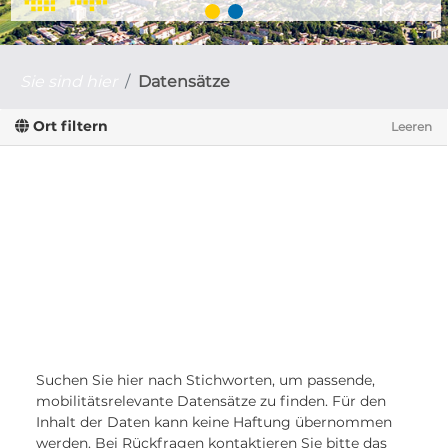
Sie sind hier
Datensätze
Ort filtern
Leeren
Suchen Sie hier nach Stichworten, um passende,
mobilitätsrelevante Datensätze zu finden. Für den
Inhalt der Daten kann keine Haftung übernommen
werden. Bei Rückfragen kontaktieren Sie bitte das