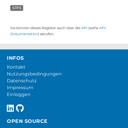
GTFS
Sie können dieses Register auch über die
API
(siehe
API-
Dokumentation
) abrufen.
INFOS
Kontakt
Nutzungsbedingungen
Datenschutz
Impressum
Einloggen
OPEN SOURCE