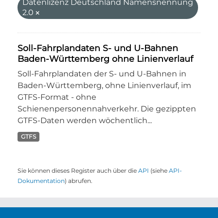
Datenlizenz Deutschland Namensnennung
2.0
Soll-Fahrplandaten S- und U-Bahnen
Baden-Württemberg ohne Linienverlauf
Soll-Fahrplandaten der S- und U-Bahnen in
Baden-Württemberg, ohne Linienverlauf, im
GTFS-Format - ohne
Schienenpersonennahverkehr. Die gezippten
GTFS-Daten werden wöchentlich...
GTFS
Sie können dieses Register auch über die
API
(siehe
API-
Dokumentation
) abrufen.