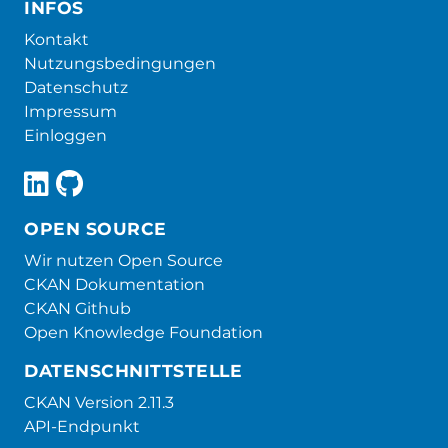
INFOS
Kontakt
Nutzungsbedingungen
Datenschutz
Impressum
Einloggen
OPEN SOURCE
Wir nutzen Open Source
CKAN Dokumentation
CKAN Github
Open Knowledge Foundation
DATENSCHNITTSTELLE
CKAN Version 2.11.3
API-Endpunkt