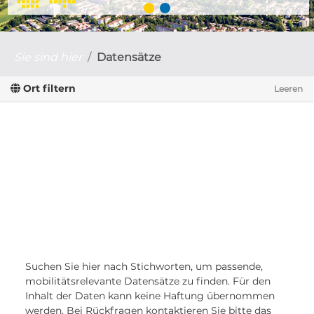
Sie sind hier
Datensätze
Ort filtern
Leeren
Suchen Sie hier nach Stichworten, um passende,
mobilitätsrelevante Datensätze zu finden. Für den
Inhalt der Daten kann keine Haftung übernommen
werden. Bei Rückfragen kontaktieren Sie bitte das