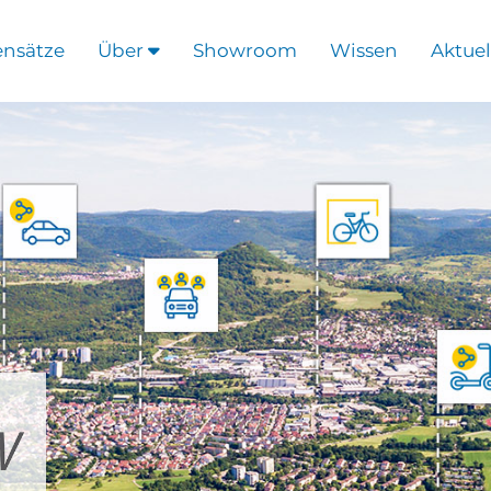
ensätze
Über
Showroom
Wissen
Aktuel