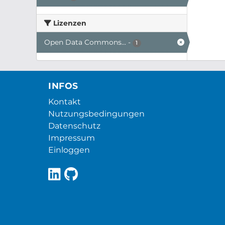
Lizenzen
Open Data Commons...
-
1
INFOS
Kontakt
Nutzungsbedingungen
Datenschutz
Impressum
Einloggen