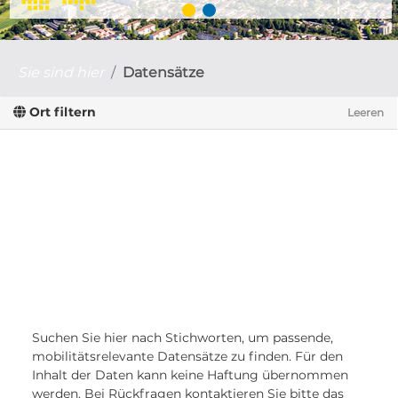
Sie sind hier
Datensätze
Ort filtern
Leeren
Suchen Sie hier nach Stichworten, um passende,
mobilitätsrelevante Datensätze zu finden. Für den
Inhalt der Daten kann keine Haftung übernommen
werden. Bei Rückfragen kontaktieren Sie bitte das