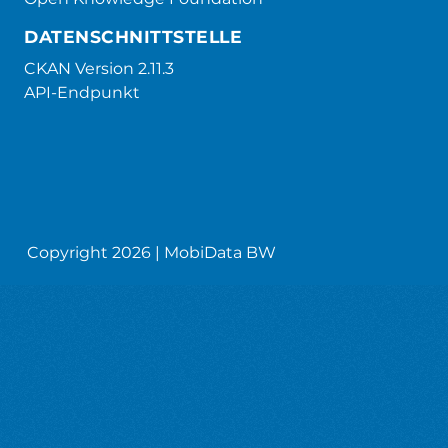
DATENSCHNITTSTELLE
CKAN Version 2.11.3
API-Endpunkt
Copyright 2026 | MobiData BW