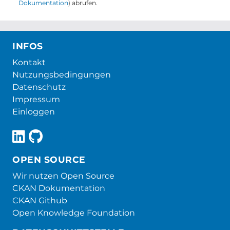
Dokumentation
) abrufen.
INFOS
Kontakt
Nutzungsbedingungen
Datenschutz
Impressum
Einloggen
OPEN SOURCE
Wir nutzen Open Source
CKAN Dokumentation
CKAN Github
Open Knowledge Foundation