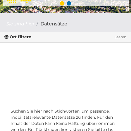
Sie sind hier
Datensätze
Ort filtern
Leeren
Suchen Sie hier nach Stichworten, um passende,
mobilitätsrelevante Datensätze zu finden. Für den
Inhalt der Daten kann keine Haftung übernommen
werden. Bei Rückfragen kontaktieren Sie bitte das