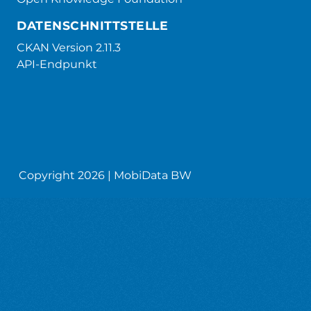
DATENSCHNITTSTELLE
CKAN Version 2.11.3
API-Endpunkt
Copyright 2026 | MobiData BW