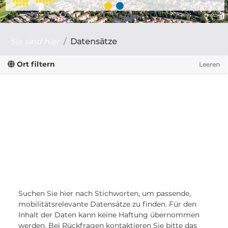
Sie sind hier
Datensätze
Ort filtern
Leeren
Suchen Sie hier nach Stichworten, um passende,
mobilitätsrelevante Datensätze zu finden. Für den
Inhalt der Daten kann keine Haftung übernommen
werden. Bei Rückfragen kontaktieren Sie bitte das