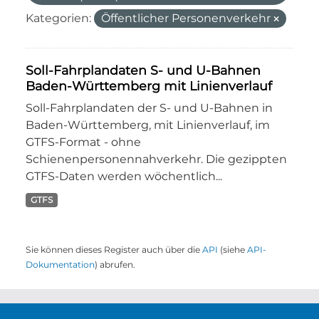
Kategorien:
Öffentlicher Personenverkehr
Soll-Fahrplandaten S- und U-Bahnen
Baden-Württemberg mit Linienverlauf
Soll-Fahrplandaten der S- und U-Bahnen in
Baden-Württemberg, mit Linienverlauf, im
GTFS-Format - ohne
Schienenpersonennahverkehr. Die gezippten
GTFS-Daten werden wöchentlich...
GTFS
Sie können dieses Register auch über die
API
(siehe
API-
Dokumentation
) abrufen.