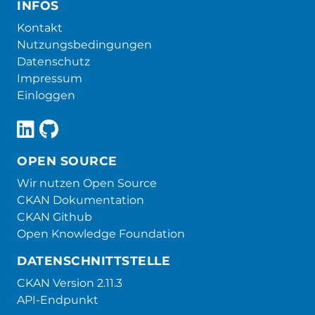
INFOS
Kontakt
Nutzungsbedingungen
Datenschutz
Impressum
Einloggen
OPEN SOURCE
Wir nutzen Open Source
CKAN Dokumentation
CKAN Github
Open Knowledge Foundation
DATENSCHNITTSTELLE
CKAN Version 2.11.3
API-Endpunkt