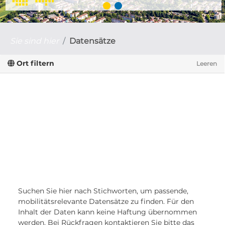
Sie sind hier
Datensätze
Ort filtern
Leeren
Suchen Sie hier nach Stichworten, um passende,
mobilitätsrelevante Datensätze zu finden. Für den
Inhalt der Daten kann keine Haftung übernommen
werden. Bei Rückfragen kontaktieren Sie bitte das