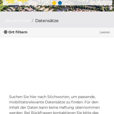
Sie sind hier
Datensätze
Ort filtern
Leeren
Suchen Sie hier nach Stichworten, um passende,
mobilitätsrelevante Datensätze zu finden. Für den
Inhalt der Daten kann keine Haftung übernommen
werden. Bei Rückfragen kontaktieren Sie bitte das