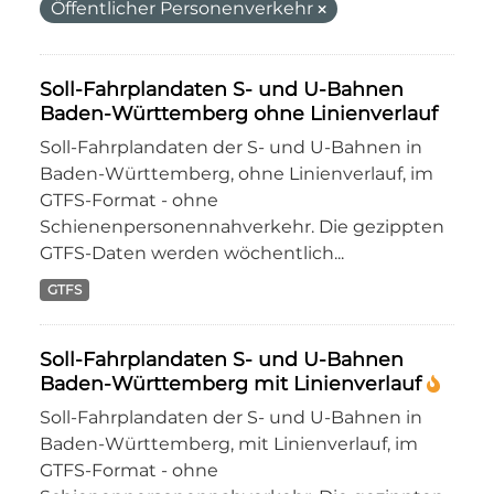
Öffentlicher Personenverkehr
Soll-Fahrplandaten S- und U-Bahnen
Baden-Württemberg ohne Linienverlauf
Soll-Fahrplandaten der S- und U-Bahnen in
Baden-Württemberg, ohne Linienverlauf, im
GTFS-Format - ohne
Schienenpersonennahverkehr. Die gezippten
GTFS-Daten werden wöchentlich...
GTFS
Soll-Fahrplandaten S- und U-Bahnen
Baden-Württemberg mit Linienverlauf
Soll-Fahrplandaten der S- und U-Bahnen in
Baden-Württemberg, mit Linienverlauf, im
GTFS-Format - ohne