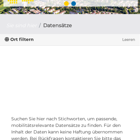
Sie sind hier
Datensätze
Ort filtern
Leeren
Suchen Sie hier nach Stichworten, um passende,
mobilitätsrelevante Datensätze zu finden. Für den
Inhalt der Daten kann keine Haftung übernommen
werden. Bei Rückfragen kontaktieren Sie bitte das