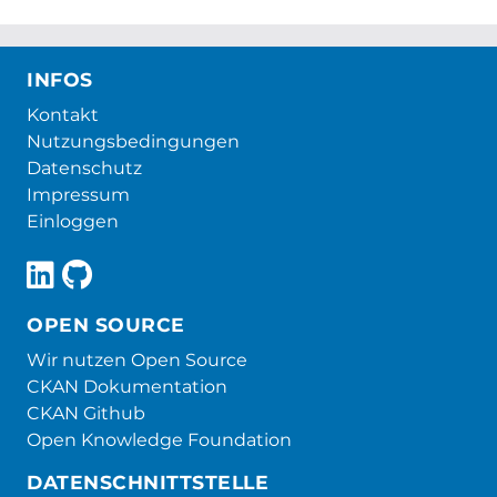
INFOS
Kontakt
Nutzungsbedingungen
Datenschutz
Impressum
Einloggen
OPEN SOURCE
Wir nutzen Open Source
CKAN Dokumentation
CKAN Github
Open Knowledge Foundation
DATENSCHNITTSTELLE