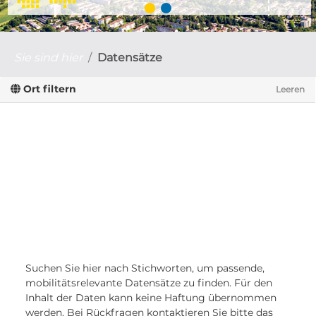
Sie sind hier
Datensätze
Ort filtern
Leeren
Suchen Sie hier nach Stichworten, um passende,
mobilitätsrelevante Datensätze zu finden. Für den
Inhalt der Daten kann keine Haftung übernommen
werden. Bei Rückfragen kontaktieren Sie bitte das