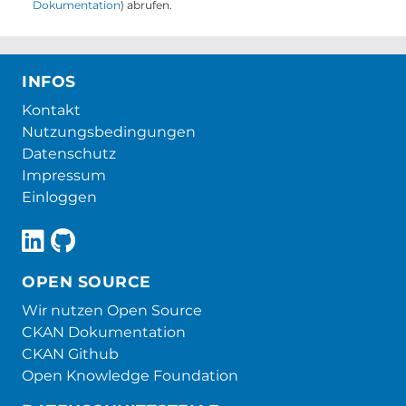
Dokumentation
) abrufen.
INFOS
Kontakt
Nutzungsbedingungen
Datenschutz
Impressum
Einloggen
OPEN SOURCE
Wir nutzen Open Source
CKAN Dokumentation
CKAN Github
Open Knowledge Foundation