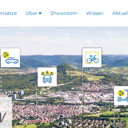
ensätze
Über
Showroom
Wissen
Aktuel