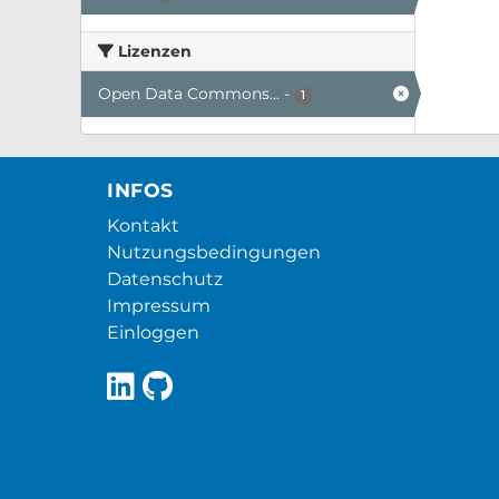
Lizenzen
Open Data Commons...
-
1
INFOS
Kontakt
Nutzungsbedingungen
Datenschutz
Impressum
Einloggen