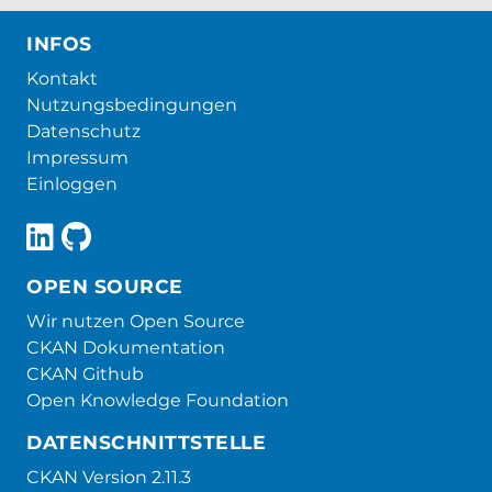
INFOS
Kontakt
Nutzungsbedingungen
Datenschutz
Impressum
Einloggen
OPEN SOURCE
Wir nutzen Open Source
CKAN Dokumentation
CKAN Github
Open Knowledge Foundation
DATENSCHNITTSTELLE
CKAN Version 2.11.3