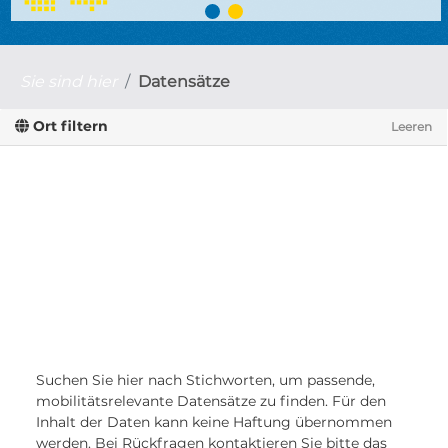
Sie sind hier
Datensätze
Ort filtern
Leeren
Suchen Sie hier nach Stichworten, um passende,
mobilitätsrelevante Datensätze zu finden. Für den
Inhalt der Daten kann keine Haftung übernommen
werden. Bei Rückfragen kontaktieren Sie bitte das