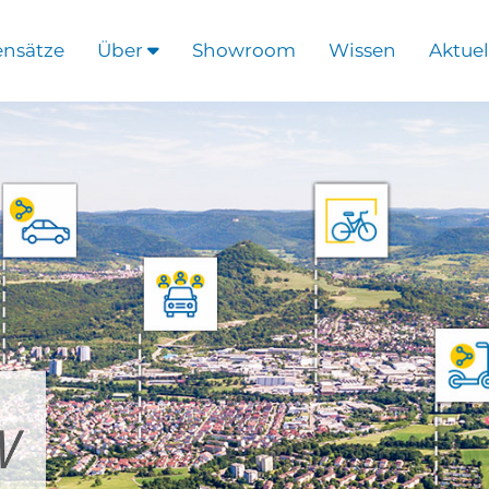
ensätze
Über
Showroom
Wissen
Aktuel