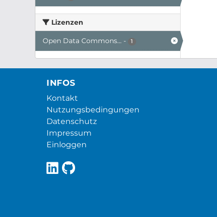
Lizenzen
Open Data Commons...
-
1
INFOS
Kontakt
Nutzungsbedingungen
Datenschutz
Impressum
Einloggen