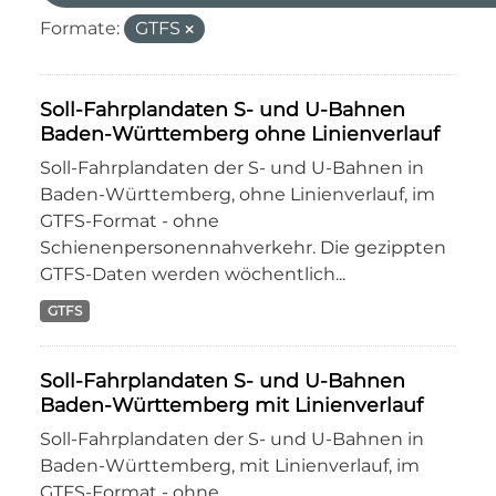
Formate:
GTFS
Soll-Fahrplandaten S- und U-Bahnen
Baden-Württemberg ohne Linienverlauf
Soll-Fahrplandaten der S- und U-Bahnen in
Baden-Württemberg, ohne Linienverlauf, im
GTFS-Format - ohne
Schienenpersonennahverkehr. Die gezippten
GTFS-Daten werden wöchentlich...
GTFS
Soll-Fahrplandaten S- und U-Bahnen
Baden-Württemberg mit Linienverlauf
Soll-Fahrplandaten der S- und U-Bahnen in
Baden-Württemberg, mit Linienverlauf, im
GTFS-Format - ohne