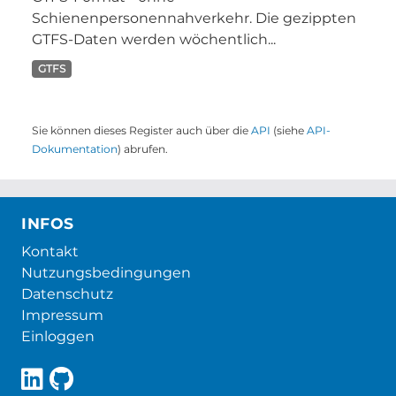
Schienenpersonennahverkehr. Die gezippten
GTFS-Daten werden wöchentlich...
GTFS
Sie können dieses Register auch über die
API
(siehe
API-
Dokumentation
) abrufen.
INFOS
Kontakt
Nutzungsbedingungen
Datenschutz
Impressum
Einloggen