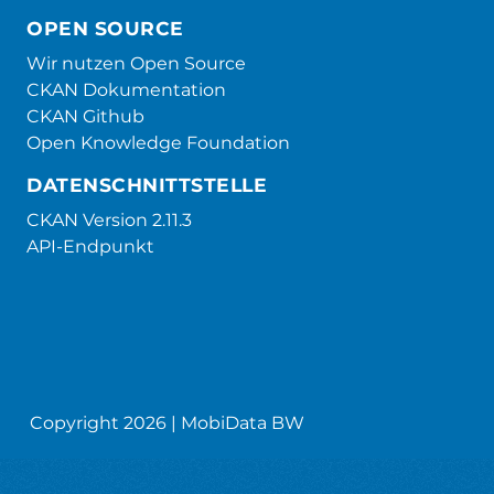
OPEN SOURCE
Wir nutzen Open Source
CKAN Dokumentation
CKAN Github
Open Knowledge Foundation
DATENSCHNITTSTELLE
CKAN Version 2.11.3
API-Endpunkt
Copyright 2026 | MobiData BW