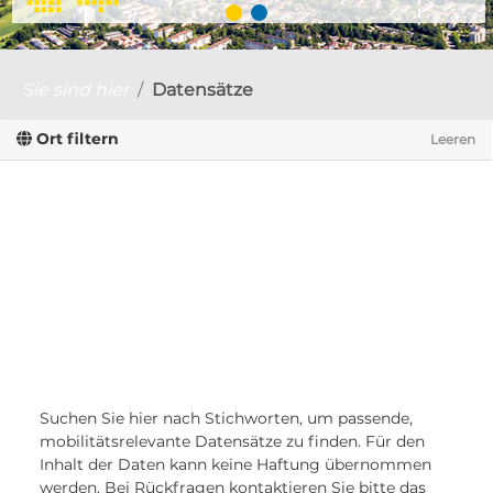
Sie sind hier
Datensätze
Ort filtern
Leeren
Suchen Sie hier nach Stichworten, um passende,
mobilitätsrelevante Datensätze zu finden. Für den
Inhalt der Daten kann keine Haftung übernommen
werden. Bei Rückfragen kontaktieren Sie bitte das