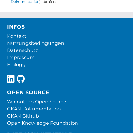
Dokumentation
) abrufen.
INFOS
Kontakt
Nutzungsbedingungen
Datenschutz
Impressum
Einloggen
OPEN SOURCE
Wir nutzen Open Source
CKAN Dokumentation
CKAN Github
Open Knowledge Foundation