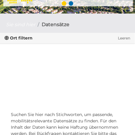
Sie sind hier
Datensätze
Ort filtern
Leeren
Suchen Sie hier nach Stichworten, um passende,
mobilitätsrelevante Datensätze zu finden. Für den
Inhalt der Daten kann keine Haftung übernommen
werden. Bei Rückfragen kontaktieren Sie bitte das