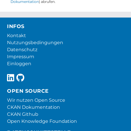
Dokumentation
) abrufen.
INFOS
Kontakt
Nutzungsbedingungen
Datenschutz
Impressum
Einloggen
OPEN SOURCE
Wir nutzen Open Source
CKAN Dokumentation
CKAN Github
Open Knowledge Foundation