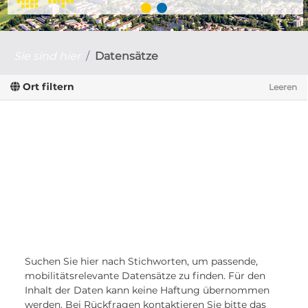
Sie sind hier
Datensätze
Ort filtern
Leeren
Suchen Sie hier nach Stichworten, um passende,
mobilitätsrelevante Datensätze zu finden. Für den
Inhalt der Daten kann keine Haftung übernommen
werden. Bei Rückfragen kontaktieren Sie bitte das