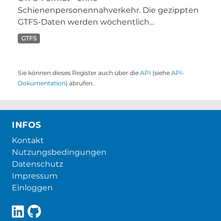
Schienenpersonennahverkehr. Die gezippten
GTFS-Daten werden wöchentlich...
GTFS
Sie können dieses Register auch über die
API
(siehe
API-
Dokumentation
) abrufen.
INFOS
Kontakt
Nutzungsbedingungen
Datenschutz
Impressum
Einloggen