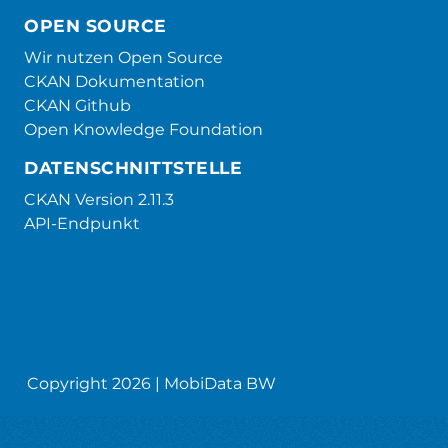
OPEN SOURCE
Wir nutzen Open Source
CKAN Dokumentation
CKAN Github
Open Knowledge Foundation
DATENSCHNITTSTELLE
CKAN Version 2.11.3
API-Endpunkt
Copyright 2026 | MobiData BW