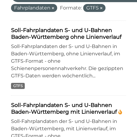
Fahrplandaten
Formate:
GTFS
Soll-Fahrplandaten S- und U-Bahnen
Baden-Württemberg ohne Linienverlauf
Soll-Fahrplandaten der S- und U-Bahnen in
Baden-Württemberg, ohne Linienverlauf, im
GTFS-Format - ohne
Schienenpersonennahverkehr. Die gezippten
GTFS-Daten werden wöchentlich...
GTFS
Soll-Fahrplandaten S- und U-Bahnen
Baden-Württemberg mit Linienverlauf
Soll-Fahrplandaten der S- und U-Bahnen in
Baden-Württemberg, mit Linienverlauf, im
GTFS-Format - ohne