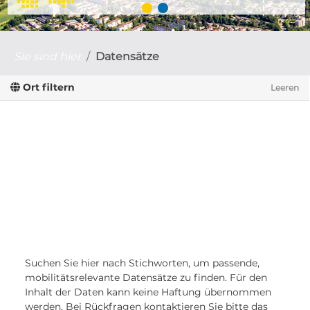
Sie sind hier
Datensätze
Ort filtern
Leeren
Suchen Sie hier nach Stichworten, um passende,
mobilitätsrelevante Datensätze zu finden. Für den
Inhalt der Daten kann keine Haftung übernommen
werden. Bei Rückfragen kontaktieren Sie bitte das