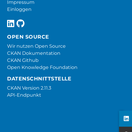
Impressum
Einloggen
OPEN SOURCE
Wir nutzen Open Source
CKAN Dokumentation
CKAN Github
Open Knowledge Foundation
DATENSCHNITTSTELLE
CKAN Version 2.11.3
API-Endpunkt