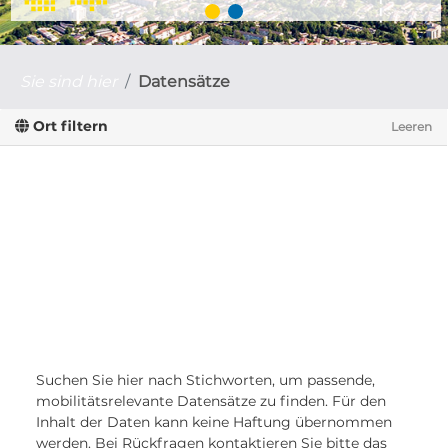
Sie sind hier
Datensätze
Ort filtern
Leeren
Suchen Sie hier nach Stichworten, um passende,
mobilitätsrelevante Datensätze zu finden. Für den
Inhalt der Daten kann keine Haftung übernommen
werden. Bei Rückfragen kontaktieren Sie bitte das