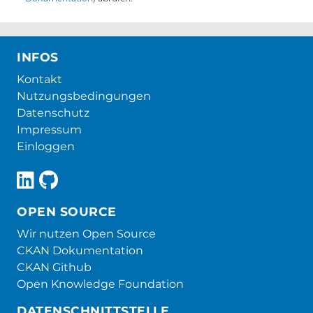
INFOS
Kontakt
Nutzungsbedingungen
Datenschutz
Impressum
Einloggen
OPEN SOURCE
Wir nutzen Open Source
CKAN Dokumentation
CKAN Github
Open Knowledge Foundation
DATENSCHNITTSTELLE