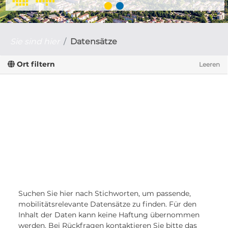
Sie sind hier
Datensätze
Ort filtern
Leeren
Suchen Sie hier nach Stichworten, um passende,
mobilitätsrelevante Datensätze zu finden. Für den
Inhalt der Daten kann keine Haftung übernommen
werden. Bei Rückfragen kontaktieren Sie bitte das