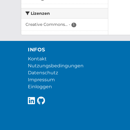
Lizenzen
Creative Commons...
-
1
INFOS
Kontakt
Nutzungsbedingungen
Datenschutz
Impressum
Einloggen