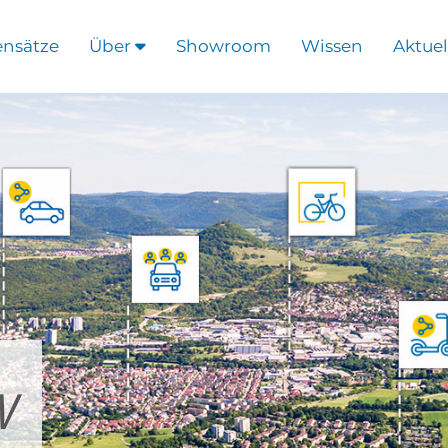
ensätze
Über
Showroom
Wissen
Aktuel