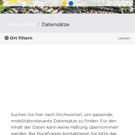
Sie sind hier
Datensätze
Ort filtern
Leeren
Suchen Sie hier nach Stichworten, um passende,
mobilitätsrelevante Datensätze zu finden. Für den
Inhalt der Daten kann keine Haftung übernommen
werden. Bei Rückfragen kontaktieren Sie bitte das