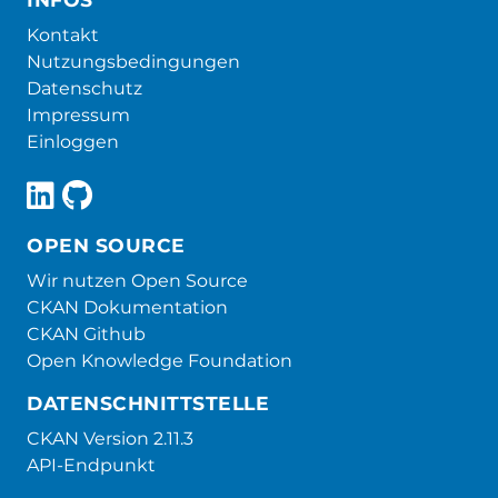
Kontakt
Nutzungsbedingungen
Datenschutz
Impressum
Einloggen
OPEN SOURCE
Wir nutzen Open Source
CKAN Dokumentation
CKAN Github
Open Knowledge Foundation
DATENSCHNITTSTELLE
CKAN Version 2.11.3
API-Endpunkt