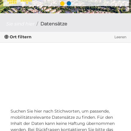
Sie sind hier
Datensätze
Ort filtern
Leeren
Suchen Sie hier nach Stichworten, um passende,
mobilitätsrelevante Datensätze zu finden. Für den
Inhalt der Daten kann keine Haftung übernommen
werden. Bei Rückfragen kontaktieren Sie bitte das