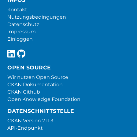
Kontakt
Nutzungsbedingungen
Datenschutz
Impressum
Einloggen
OPEN SOURCE
Wir nutzen Open Source
CKAN Dokumentation
CKAN Github
Open Knowledge Foundation
DATENSCHNITTSTELLE
CKAN Version 2.11.3
API-Endpunkt