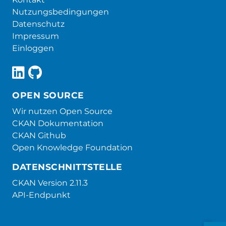
Nutzungsbedingungen
Datenschutz
Impressum
Einloggen
OPEN SOURCE
Wir nutzen Open Source
CKAN Dokumentation
CKAN Github
Open Knowledge Foundation
DATENSCHNITTSTELLE
CKAN Version 2.11.3
API-Endpunkt