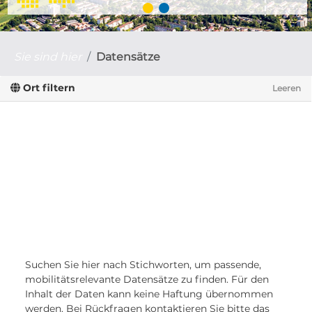
Sie sind hier
Datensätze
Ort filtern
Leeren
Suchen Sie hier nach Stichworten, um passende,
mobilitätsrelevante Datensätze zu finden. Für den
Inhalt der Daten kann keine Haftung übernommen
werden. Bei Rückfragen kontaktieren Sie bitte das