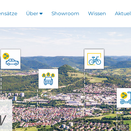
ensätze
Über
Showroom
Wissen
Aktuel