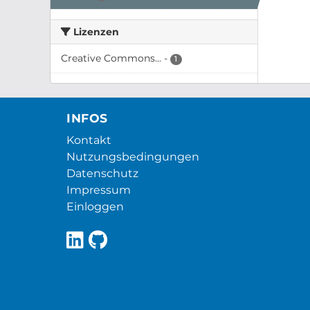
Lizenzen
Creative Commons...
-
1
INFOS
Kontakt
Nutzungsbedingungen
Datenschutz
Impressum
Einloggen