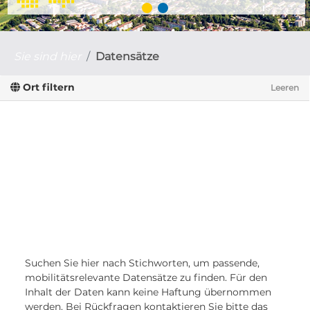
Sie sind hier
Datensätze
Ort filtern
Leeren
Suchen Sie hier nach Stichworten, um passende,
mobilitätsrelevante Datensätze zu finden. Für den
Inhalt der Daten kann keine Haftung übernommen
werden. Bei Rückfragen kontaktieren Sie bitte das