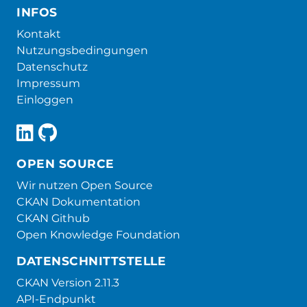
INFOS
Kontakt
Nutzungsbedingungen
Datenschutz
Impressum
Einloggen
OPEN SOURCE
Wir nutzen Open Source
CKAN Dokumentation
CKAN Github
Open Knowledge Foundation
DATENSCHNITTSTELLE
CKAN Version 2.11.3
API-Endpunkt