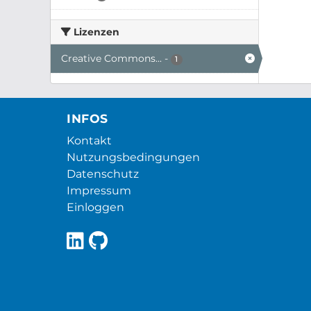
Lizenzen
Creative Commons...
-
1
INFOS
Kontakt
Nutzungsbedingungen
Datenschutz
Impressum
Einloggen