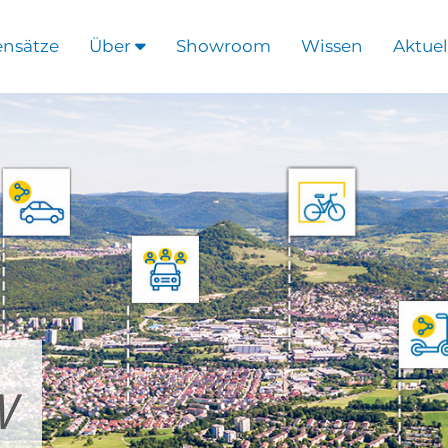
ensätze
Über
Showroom
Wissen
Aktuel