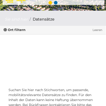
Sie sind hier
Datensätze
Ort filtern
Leeren
Suchen Sie hier nach Stichworten, um passende,
mobilitätsrelevante Datensätze zu finden. Für den
Inhalt der Daten kann keine Haftung übernommen
werden. Bei Rückfragen kontaktieren Sie bitte das