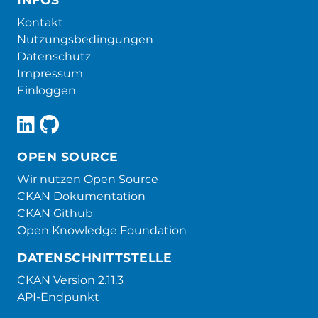
Kontakt
Nutzungsbedingungen
Datenschutz
Impressum
Einloggen
OPEN SOURCE
Wir nutzen Open Source
CKAN Dokumentation
CKAN Github
Open Knowledge Foundation
DATENSCHNITTSTELLE
CKAN Version 2.11.3
API-Endpunkt