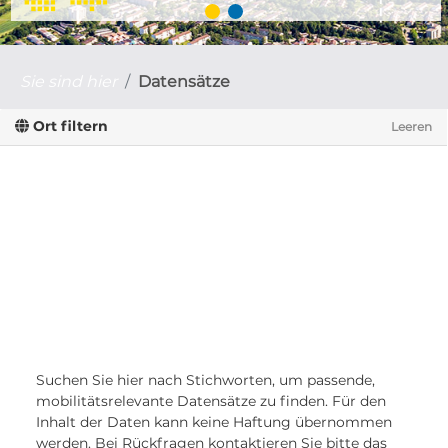
Sie sind hier
Datensätze
Ort filtern
Leeren
Suchen Sie hier nach Stichworten, um passende,
mobilitätsrelevante Datensätze zu finden. Für den
Inhalt der Daten kann keine Haftung übernommen
werden. Bei Rückfragen kontaktieren Sie bitte das