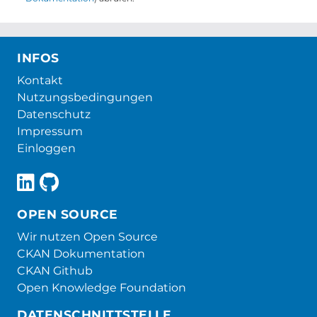
INFOS
Kontakt
Nutzungsbedingungen
Datenschutz
Impressum
Einloggen
OPEN SOURCE
Wir nutzen Open Source
CKAN Dokumentation
CKAN Github
Open Knowledge Foundation
DATENSCHNITTSTELLE