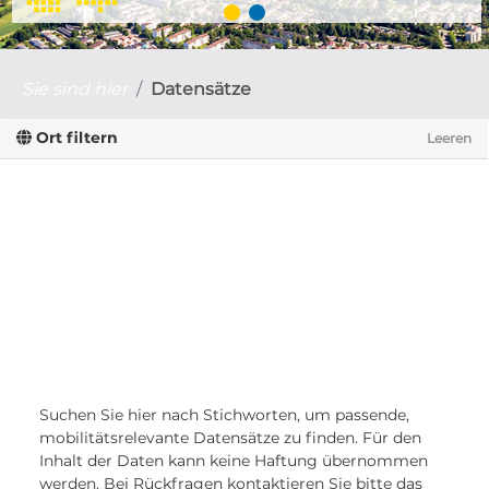
Sie sind hier
Datensätze
Ort filtern
Leeren
Suchen Sie hier nach Stichworten, um passende,
mobilitätsrelevante Datensätze zu finden. Für den
Inhalt der Daten kann keine Haftung übernommen
werden. Bei Rückfragen kontaktieren Sie bitte das