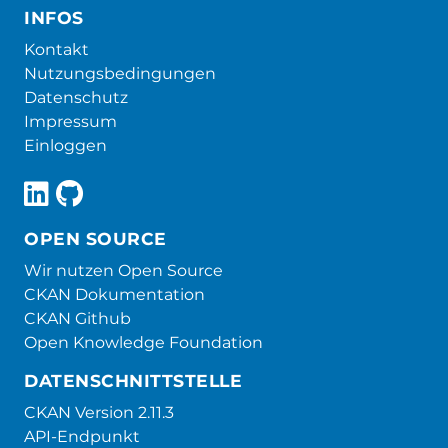
INFOS
Kontakt
Nutzungsbedingungen
Datenschutz
Impressum
Einloggen
OPEN SOURCE
Wir nutzen Open Source
CKAN Dokumentation
CKAN Github
Open Knowledge Foundation
DATENSCHNITTSTELLE
CKAN Version 2.11.3
API-Endpunkt