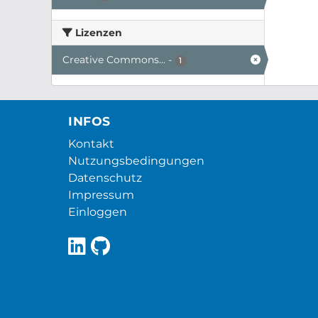
Lizenzen
Creative Commons...
-
1
INFOS
Kontakt
Nutzungsbedingungen
Datenschutz
Impressum
Einloggen