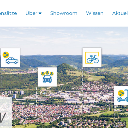
ensätze
Über
Showroom
Wissen
Aktuel