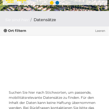
Sie sind hier
Datensätze
Ort filtern
Leeren
Suchen Sie hier nach Stichworten, um passende,
mobilitätsrelevante Datensätze zu finden. Für den
Inhalt der Daten kann keine Haftung übernommen
werden. Bei Rückfragen kontaktieren Sie bitte das